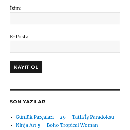
İsim:
E-Posta:
SON YAZILAR
Günlük Parçaları – 29 – Tatil/İş Paradoksu
Ninja Art 5 – Boho Tropical Woman