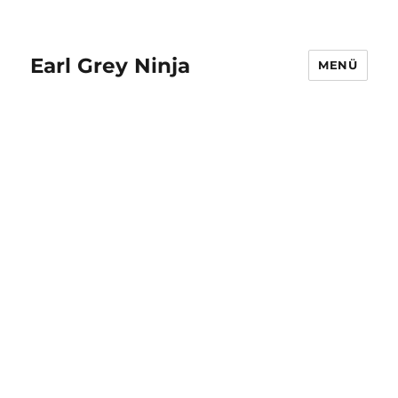
Earl Grey Ninja
MENÜ