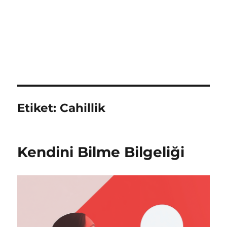
Etiket:
Cahillik
Kendini Bilme Bilgeliği