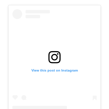
View this post on Instagram