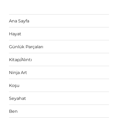
Ana Sayfa
Hayat
Günlük Parçaları
Kitap/Alıntı
Ninja Art
Koşu
Seyahat
Ben