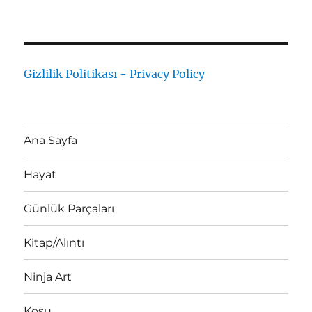
Gizlilik Politikası - Privacy Policy
Ana Sayfa
Hayat
Günlük Parçaları
Kitap/Alıntı
Ninja Art
Koşu