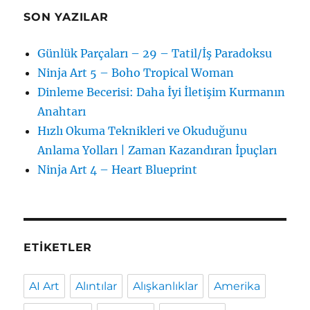
SON YAZILAR
Günlük Parçaları – 29 – Tatil/İş Paradoksu
Ninja Art 5 – Boho Tropical Woman
Dinleme Becerisi: Daha İyi İletişim Kurmanın
Anahtarı
Hızlı Okuma Teknikleri ve Okuduğunu
Anlama Yolları | Zaman Kazandıran İpuçları
Ninja Art 4 – Heart Blueprint
ETIKETLER
AI Art
Alıntılar
Alışkanlıklar
Amerika