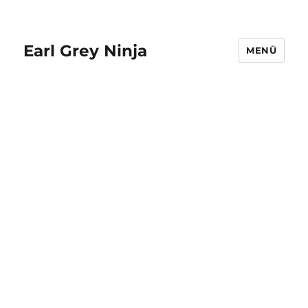
Earl Grey Ninja
MENÜ