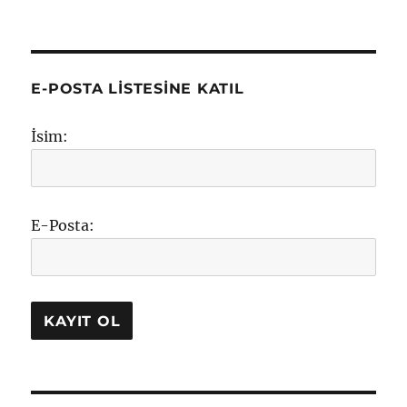
E-POSTA LISTESINE KATIL
İsim:
E-Posta: