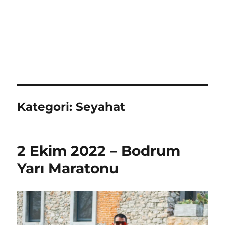
Kategori:
Seyahat
2 Ekim 2022 – Bodrum
Yarı Maratonu