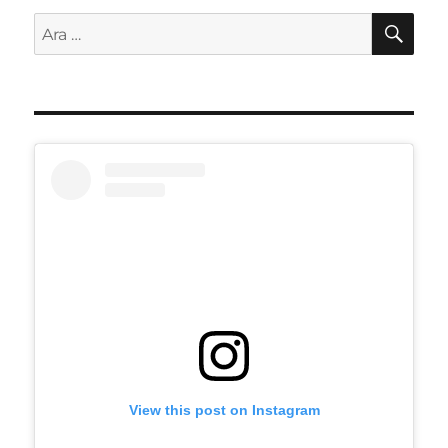
AR
Ara:
View this post on Instagram