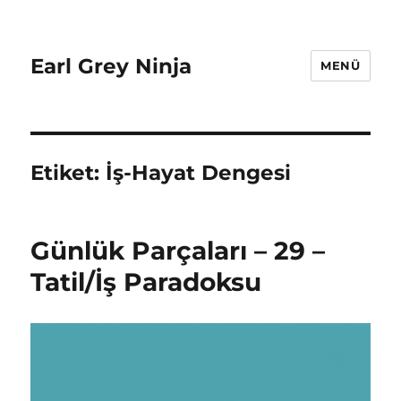
Earl Grey Ninja
MENÜ
Etiket:
İş-Hayat Dengesi
Günlük Parçaları – 29 –
Tatil/İş Paradoksu