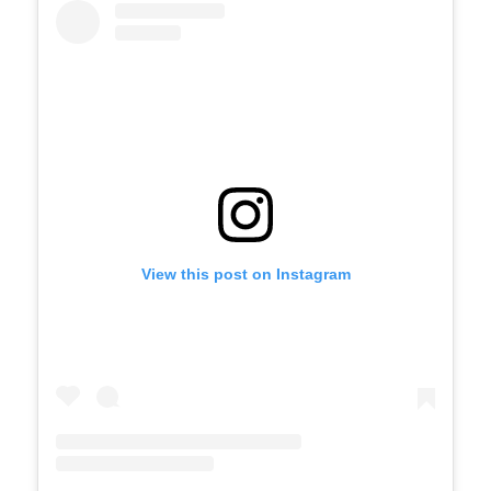
View this post on Instagram