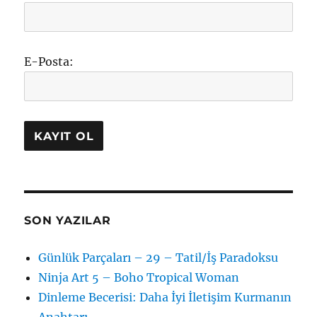
E-Posta:
SON YAZILAR
Günlük Parçaları – 29 – Tatil/İş Paradoksu
Ninja Art 5 – Boho Tropical Woman
Dinleme Becerisi: Daha İyi İletişim Kurmanın