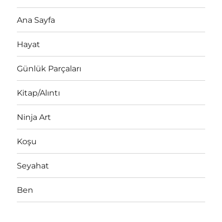
Ana Sayfa
Hayat
Günlük Parçaları
Kitap/Alıntı
Ninja Art
Koşu
Seyahat
Ben