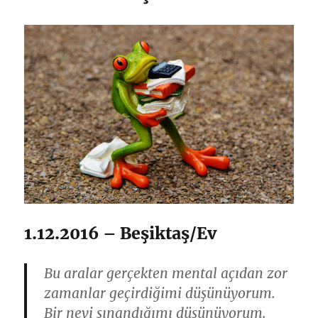
1.12.2016 – Beşiktaş/Ev
Bu aralar gerçekten mental açıdan zor
zamanlar geçirdiğimi düşünüyorum.
Bir nevi sınandığımı düşünüyorum.