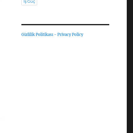
İş Güç
Gizlilik Politikası - Privacy Policy