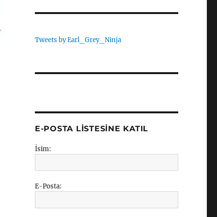
Tweets by Earl_Grey_Ninja
E-POSTA LISTESINE KATIL
İsim:
E-Posta: