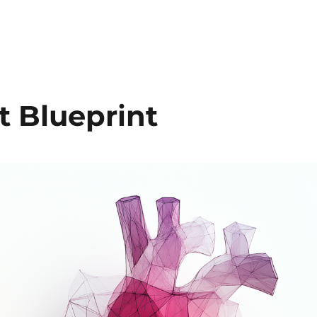
t Blueprint