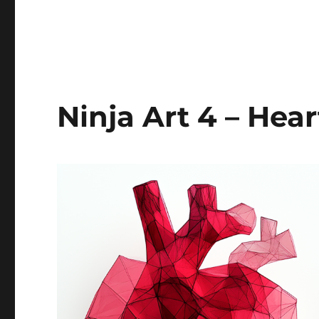
Ninja Art 4 – Hear