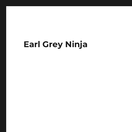
Earl Grey Ninja