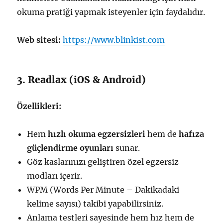
okuma pratiği yapmak isteyenler için faydalıdır.
Web sitesi:
https://www.blinkist.com
3. Readlax (iOS & Android)
Özellikleri:
Hem
hızlı okuma egzersizleri
hem de
hafıza
güçlendirme oyunları
sunar.
Göz kaslarınızı geliştiren özel egzersiz
modları içerir.
WPM (Words Per Minute – Dakikadaki
kelime sayısı) takibi yapabilirsiniz.
Anlama testleri sayesinde hem hız hem de