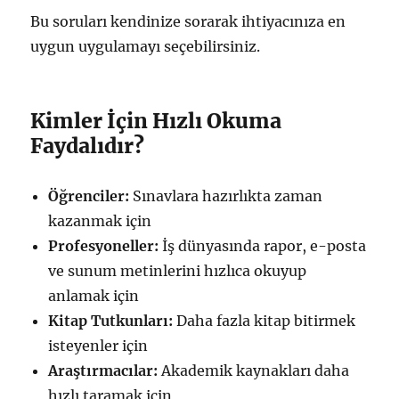
Bu soruları kendinize sorarak ihtiyacınıza en
uygun uygulamayı seçebilirsiniz.
Kimler İçin Hızlı Okuma
Faydalıdır?
Öğrenciler:
Sınavlara hazırlıkta zaman
kazanmak için
Profesyoneller:
İş dünyasında rapor, e-posta
ve sunum metinlerini hızlıca okuyup
anlamak için
Kitap Tutkunları:
Daha fazla kitap bitirmek
isteyenler için
Araştırmacılar:
Akademik kaynakları daha
hızlı taramak için