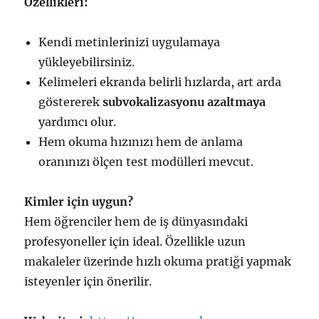
Özellikleri:
Kendi metinlerinizi uygulamaya
yükleyebilirsiniz.
Kelimeleri ekranda belirli hızlarda, art arda
göstererek
subvokalizasyonu azaltmaya
yardımcı olur.
Hem okuma hızınızı hem de anlama
oranınızı ölçen test modülleri mevcut.
Kimler için uygun?
Hem öğrenciler hem de iş dünyasındaki
profesyoneller için ideal. Özellikle uzun
makaleler üzerinde hızlı okuma pratiği yapmak
isteyenler için önerilir.