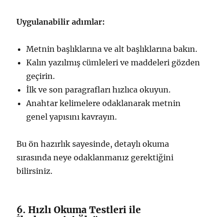
Uygulanabilir adımlar:
Metnin başlıklarına ve alt başlıklarına bakın.
Kalın yazılmış cümleleri ve maddeleri gözden
geçirin.
İlk ve son paragrafları hızlıca okuyun.
Anahtar kelimelere odaklanarak metnin
genel yapısını kavrayın.
Bu ön hazırlık sayesinde, detaylı okuma
sırasında neye odaklanmanız gerektiğini
bilirsiniz.
6. Hızlı Okuma Testleri ile