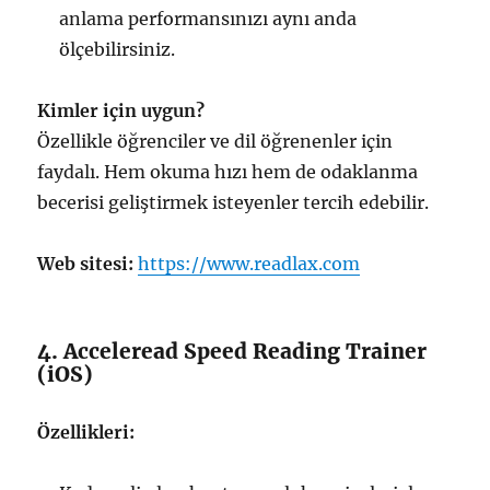
anlama performansınızı aynı anda
ölçebilirsiniz.
Kimler için uygun?
Özellikle öğrenciler ve dil öğrenenler için
faydalı. Hem okuma hızı hem de odaklanma
becerisi geliştirmek isteyenler tercih edebilir.
Web sitesi:
https://www.readlax.com
4. Acceleread Speed Reading Trainer
(iOS)
Özellikleri: