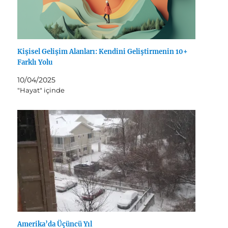
Kişisel Gelişim Alanları: Kendini Geliştirmenin 10+
Farklı Yolu
10/04/2025
"Hayat" içinde
Amerika’da Üçüncü Yıl