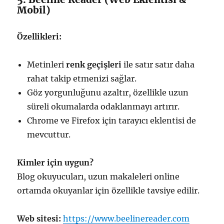
Mobil)
Özellikleri:
Metinleri
renk geçişleri
ile satır satır daha
rahat takip etmenizi sağlar.
Göz yorgunluğunu azaltır, özellikle uzun
süreli okumalarda odaklanmayı artırır.
Chrome ve Firefox için tarayıcı eklentisi de
mevcuttur.
Kimler için uygun?
Blog okuyucuları, uzun makaleleri online
ortamda okuyanlar için özellikle tavsiye edilir.
Web sitesi:
https://www.beelinereader.com