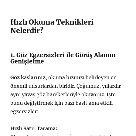
Hızlı Okuma Teknikleri
Nelerdir?
1. Göz Egzersizleri ile Görüş Alanını
Genişletme
Göz kaslarınız
, okuma hızınızı belirleyen en
önemli unsurlardan biridir. Çoğumuz, yıllardır
aynı yavaş göz hareketleriyle okuyoruz. İşte
bunu değiştirmek için bazı basit ama etkili
egzersizler:
Hızlı Satır Tarama: