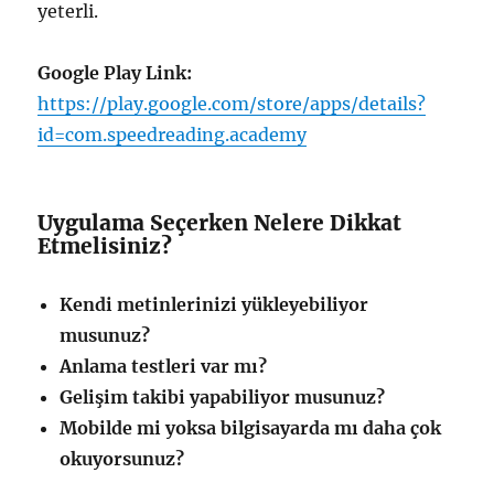
yeterli.
Google Play Link:
https://play.google.com/store/apps/details?
id=com.speedreading.academy
Uygulama Seçerken Nelere Dikkat
Etmelisiniz?
Kendi metinlerinizi yükleyebiliyor
musunuz?
Anlama testleri var mı?
Gelişim takibi yapabiliyor musunuz?
Mobilde mi yoksa bilgisayarda mı daha çok
okuyorsunuz?