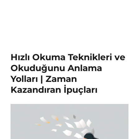
Hızlı Okuma Teknikleri ve
Okuduğunu Anlama
Yolları | Zaman
Kazandıran İpuçları