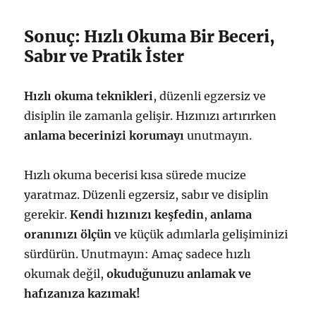
Sonuç: Hızlı Okuma Bir Beceri,
Sabır ve Pratik İster
Hızlı okuma teknikleri
, düzenli egzersiz ve
disiplin ile zamanla gelişir. Hızınızı artırırken
anlama becerinizi korumayı
unutmayın.
Hızlı okuma becerisi kısa sürede mucize
yaratmaz. Düzenli egzersiz, sabır ve disiplin
gerekir.
Kendi hızınızı keşfedin
,
anlama
oranınızı ölçün
ve küçük adımlarla gelişiminizi
sürdürün. Unutmayın: Amaç sadece hızlı
okumak değil,
okuduğunuzu anlamak ve
hafızanıza kazımak!