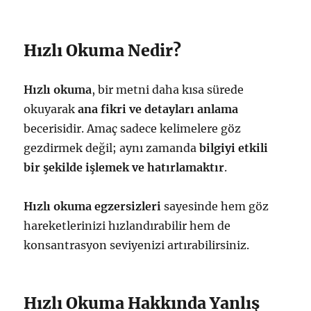
Hızlı Okuma Nedir?
Hızlı okuma
, bir metni daha kısa sürede
okuyarak
ana fikri ve detayları anlama
becerisidir. Amaç sadece kelimelere göz
gezdirmek değil; aynı zamanda
bilgiyi etkili
bir şekilde işlemek ve hatırlamaktır
.
Hızlı okuma egzersizleri
sayesinde hem göz
hareketlerinizi hızlandırabilir hem de
konsantrasyon seviyenizi artırabilirsiniz.
Hızlı Okuma Hakkında Yanlış