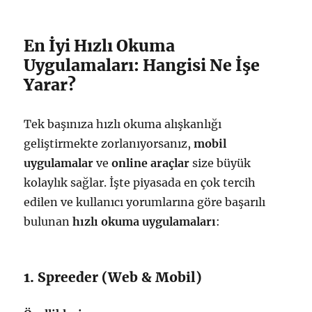
En İyi Hızlı Okuma
Uygulamaları: Hangisi Ne İşe
Yarar?
Tek başınıza hızlı okuma alışkanlığı
geliştirmekte zorlanıyorsanız,
mobil
uygulamalar
ve
online araçlar
size büyük
kolaylık sağlar. İşte piyasada en çok tercih
edilen ve kullanıcı yorumlarına göre başarılı
bulunan
hızlı okuma uygulamaları
:
1. Spreeder (Web & Mobil)