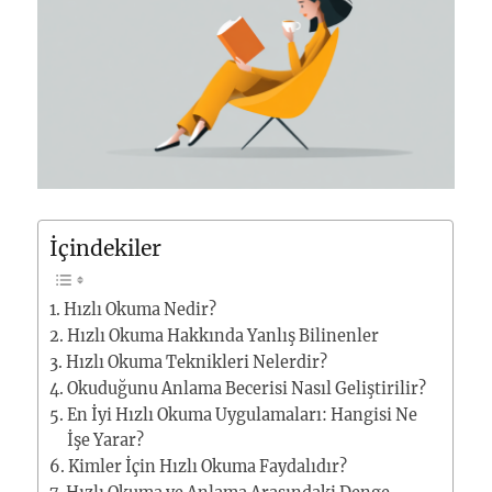
İçindekiler
Hızlı Okuma Nedir?
Hızlı Okuma Hakkında Yanlış Bilinenler
Hızlı Okuma Teknikleri Nelerdir?
Okuduğunu Anlama Becerisi Nasıl Geliştirilir?
En İyi Hızlı Okuma Uygulamaları: Hangisi Ne
İşe Yarar?
Kimler İçin Hızlı Okuma Faydalıdır?