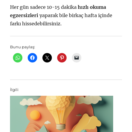
Her gün sadece 10-15 dakika
hızlı okuma
egzersizleri
yaparak bile birkaç hafta içinde
farkı hissedebilirsiniz.
Bunu paylaş:
İlgili