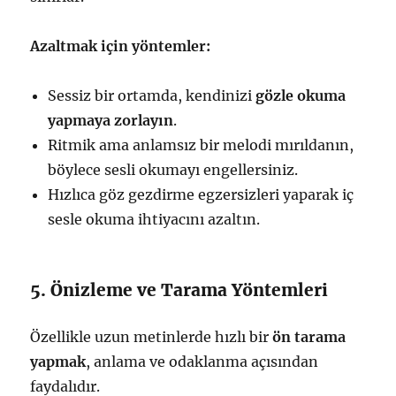
Azaltmak için yöntemler:
Sessiz bir ortamda, kendinizi
gözle okuma
yapmaya zorlayın
.
Ritmik ama anlamsız bir melodi mırıldanın,
böylece sesli okumayı engellersiniz.
Hızlıca göz gezdirme egzersizleri yaparak iç
sesle okuma ihtiyacını azaltın.
5. Önizleme ve Tarama Yöntemleri
Özellikle uzun metinlerde hızlı bir
ön tarama
yapmak
, anlama ve odaklanma açısından
faydalıdır.