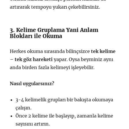
artırarak tempoyu yukarı çekebilirsiniz.
3. Kelime Gruplama Yani Anlam
Blokları ile Okuma
Herkes okuma sırasında bilinçsizce
tek kelime
– tek göz hareketi
yapar. Oysa beyminiz aynı
anda birden fazla kelimeyi işleyebilir.
Nasıl uygularsınız?
3-4 kelimelik grupları bir bakışta okumaya
çalışın.
Önce 2 kelime ile başlayıp, zamanla kelime
sayısını artırın.