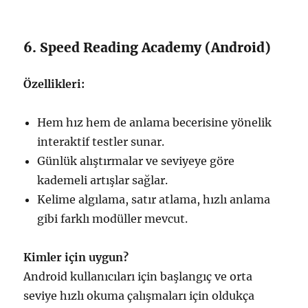
6. Speed Reading Academy (Android)
Özellikleri:
Hem hız hem de anlama becerisine yönelik
interaktif testler sunar.
Günlük alıştırmalar ve seviyeye göre
kademeli artışlar sağlar.
Kelime algılama, satır atlama, hızlı anlama
gibi farklı modüller mevcut.
Kimler için uygun?
Android kullanıcıları için başlangıç ve orta
seviye hızlı okuma çalışmaları için oldukça