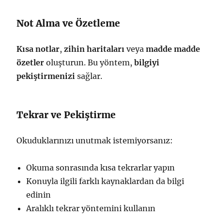
Not Alma ve Özetleme
Kısa notlar
,
zihin haritaları
veya
madde madde
özetler
oluşturun. Bu yöntem,
bilgiyi
pekiştirmenizi
sağlar.
Tekrar ve Pekiştirme
Okuduklarınızı unutmak istemiyorsanız:
Okuma sonrasında kısa tekrarlar yapın
Konuyla ilgili farklı kaynaklardan da bilgi
edinin
Aralıklı tekrar yöntemini kullanın