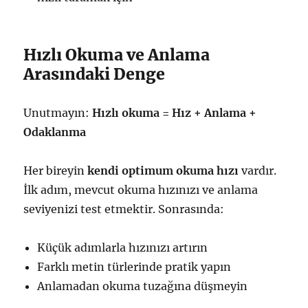
Hızlı Okuma ve Anlama
Arasındaki Denge
Unutmayın:
Hızlı okuma = Hız + Anlama +
Odaklanma
Her bireyin
kendi optimum okuma hızı
vardır.
İlk adım, mevcut okuma hızınızı ve anlama
seviyenizi test etmektir. Sonrasında:
Küçük adımlarla hızınızı artırın
Farklı metin türlerinde pratik yapın
Anlamadan okuma tuzağına düşmeyin