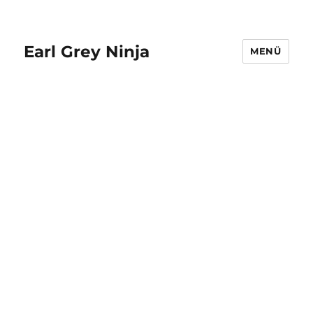
Earl Grey Ninja
MENÜ