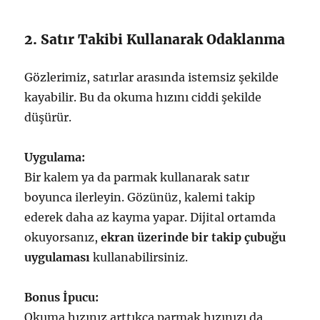
2. Satır Takibi Kullanarak Odaklanma
Gözlerimiz, satırlar arasında istemsiz şekilde
kayabilir. Bu da okuma hızını ciddi şekilde
düşürür.
Uygulama:
Bir kalem ya da parmak kullanarak satır
boyunca ilerleyin. Gözünüz, kalemi takip
ederek daha az kayma yapar. Dijital ortamda
okuyorsanız,
ekran üzerinde bir takip çubuğu
uygulaması
kullanabilirsiniz.
Bonus İpucu:
Okuma hızınız arttıkça parmak hızınızı da