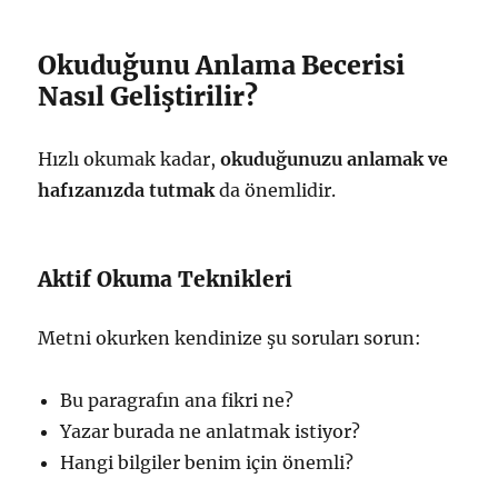
Okuduğunu Anlama Becerisi
Nasıl Geliştirilir?
Hızlı okumak kadar,
okuduğunuzu anlamak ve
hafızanızda tutmak
da önemlidir.
Aktif Okuma Teknikleri
Metni okurken kendinize şu soruları sorun:
Bu paragrafın ana fikri ne?
Yazar burada ne anlatmak istiyor?
Hangi bilgiler benim için önemli?