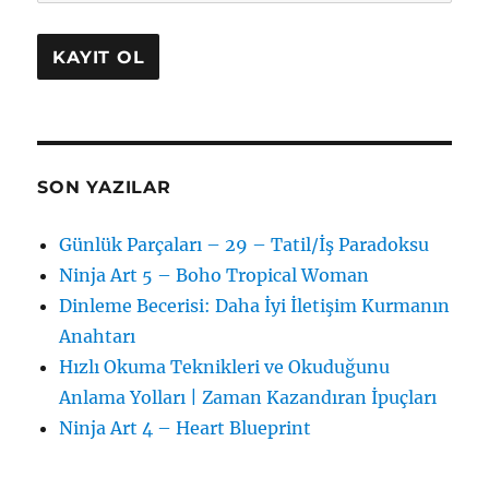
SON YAZILAR
Günlük Parçaları – 29 – Tatil/İş Paradoksu
Ninja Art 5 – Boho Tropical Woman
Dinleme Becerisi: Daha İyi İletişim Kurmanın
Anahtarı
Hızlı Okuma Teknikleri ve Okuduğunu
Anlama Yolları | Zaman Kazandıran İpuçları
Ninja Art 4 – Heart Blueprint