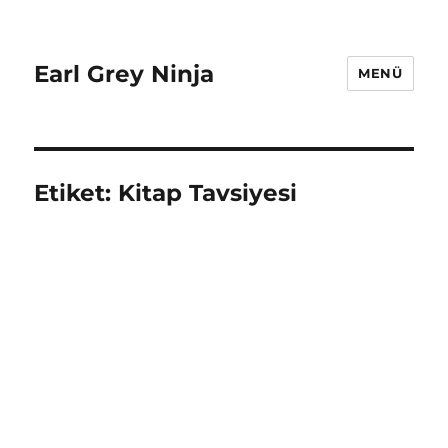
Earl Grey Ninja
MENÜ
Etiket:
Kitap Tavsiyesi