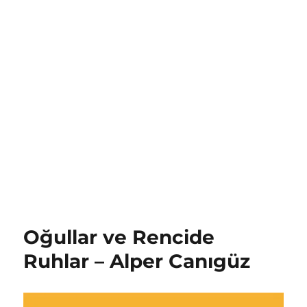
Oğullar ve Rencide
Ruhlar – Alper Canıgüz