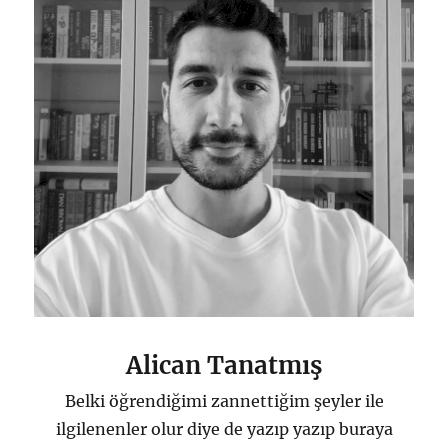
Alican Tanatmış
Belki öğrendiğimi zannettiğim şeyler ile
ilgilenenler olur diye de yazıp yazıp buraya