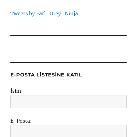
Tweets by Earl_Grey_Ninja
E-POSTA LISTESINE KATIL
İsim:
E-Posta: