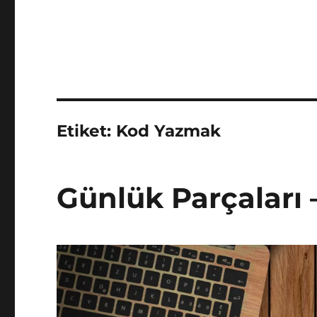
Etiket:
Kod Yazmak
Günlük Parçaları 