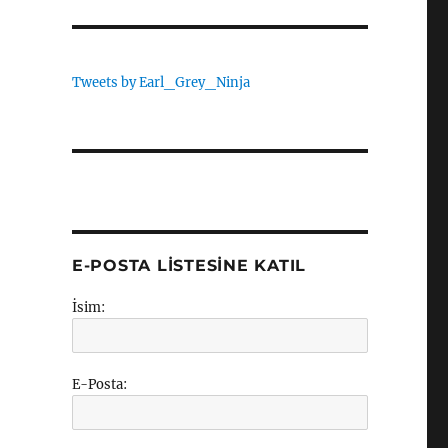
Tweets by Earl_Grey_Ninja
E-POSTA LISTESINE KATIL
İsim:
E-Posta: