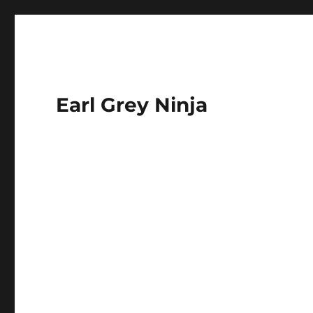
Earl Grey Ninja