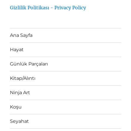
Gizlilik Politikası - Privacy Policy
Ana Sayfa
Hayat
Günlük Parçaları
Kitap/Alıntı
Ninja Art
Koşu
Seyahat