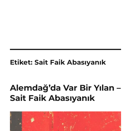
Etiket:
Sait Faik Abasıyanık
Alemdağ’da Var Bir Yılan –
Sait Faik Abasıyanık