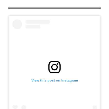
View this post on Instagram