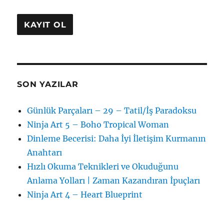
SON YAZILAR
Günlük Parçaları – 29 – Tatil/İş Paradoksu
Ninja Art 5 – Boho Tropical Woman
Dinleme Becerisi: Daha İyi İletişim Kurmanın
Anahtarı
Hızlı Okuma Teknikleri ve Okuduğunu
Anlama Yolları | Zaman Kazandıran İpuçları
Ninja Art 4 – Heart Blueprint