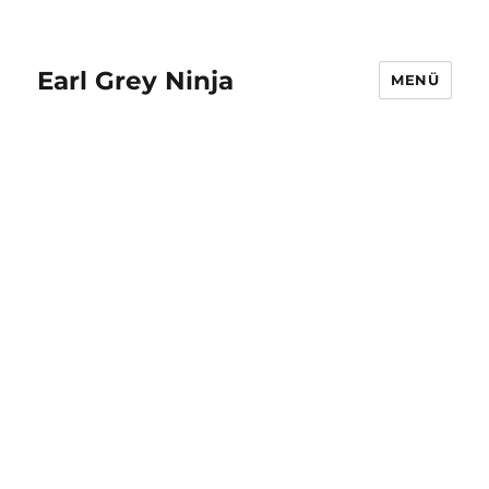
Earl Grey Ninja
MENÜ