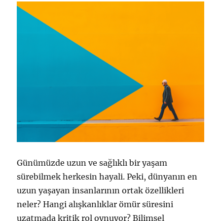
Günümüzde uzun ve sağlıklı bir yaşam
sürebilmek herkesin hayali. Peki, dünyanın en
uzun yaşayan insanlarının ortak özellikleri
neler? Hangi alışkanlıklar ömür süresini
uzatmada kritik rol oynuyor? Bilimsel