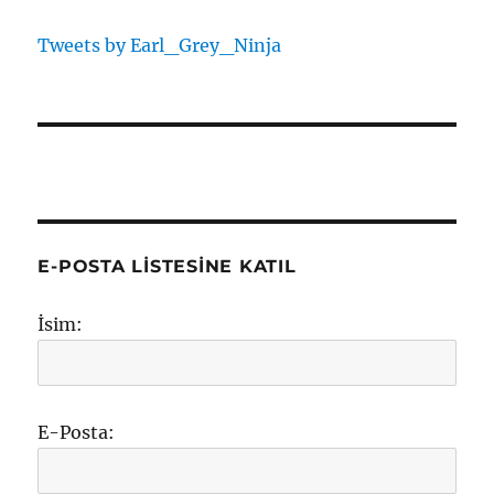
Tweets by Earl_Grey_Ninja
E-POSTA LISTESINE KATIL
İsim:
E-Posta: