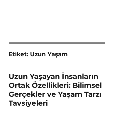
Etiket:
Uzun Yaşam
Uzun Yaşayan İnsanların
Ortak Özellikleri: Bilimsel
Gerçekler ve Yaşam Tarzı
Tavsiyeleri