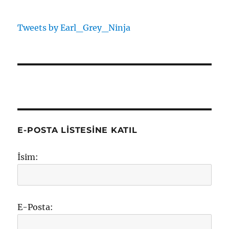
Tweets by Earl_Grey_Ninja
E-POSTA LISTESINE KATIL
İsim:
E-Posta: