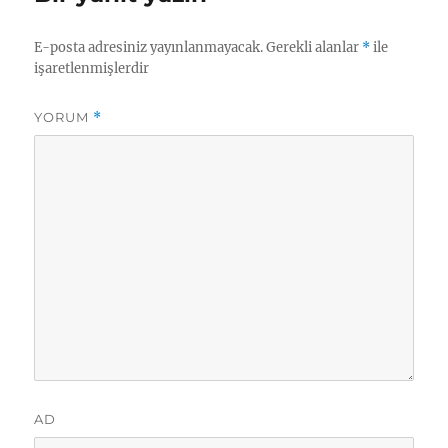
E-posta adresiniz yayınlanmayacak.
Gerekli alanlar
*
ile
işaretlenmişlerdir
YORUM
*
AD