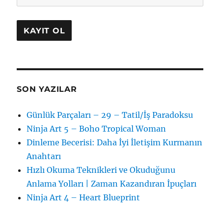
SON YAZILAR
Günlük Parçaları – 29 – Tatil/İş Paradoksu
Ninja Art 5 – Boho Tropical Woman
Dinleme Becerisi: Daha İyi İletişim Kurmanın
Anahtarı
Hızlı Okuma Teknikleri ve Okuduğunu
Anlama Yolları | Zaman Kazandıran İpuçları
Ninja Art 4 – Heart Blueprint