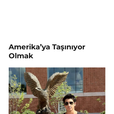
Amerika’ya Taşınıyor
Olmak