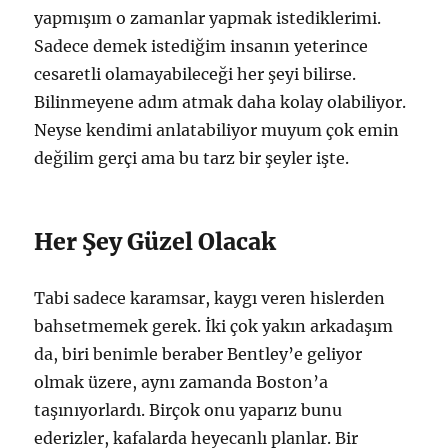
yapmışım o zamanlar yapmak istediklerimi.
Sadece demek istediğim insanın yeterince
cesaretli olamayabileceği her şeyi bilirse.
Bilinmeyene adım atmak daha kolay olabiliyor.
Neyse kendimi anlatabiliyor muyum çok emin
değilim gerçi ama bu tarz bir şeyler işte.
Her Şey Güzel Olacak
Tabi sadece karamsar, kaygı veren hislerden
bahsetmemek gerek. İki çok yakın arkadaşım
da, biri benimle beraber Bentley’e geliyor
olmak üzere, aynı zamanda Boston’a
taşınıyorlardı. Birçok onu yaparız bunu
ederizler, kafalarda heyecanlı planlar. Bir