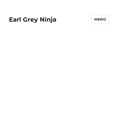
Earl Grey Ninja
MENÜ