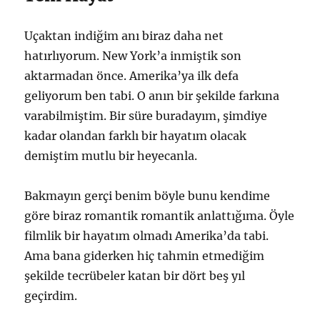
Uçaktan indiğim anı biraz daha net
hatırlıyorum. New York’a inmiştik son
aktarmadan önce. Amerika’ya ilk defa
geliyorum ben tabi. O anın bir şekilde farkına
varabilmiştim. Bir süre buradayım, şimdiye
kadar olandan farklı bir hayatım olacak
demiştim mutlu bir heyecanla.
Bakmayın gerçi benim böyle bunu kendime
göre biraz romantik romantik anlattığıma. Öyle
filmlik bir hayatım olmadı Amerika’da tabi.
Ama bana giderken hiç tahmin etmediğim
şekilde tecrübeler katan bir dört beş yıl
geçirdim.