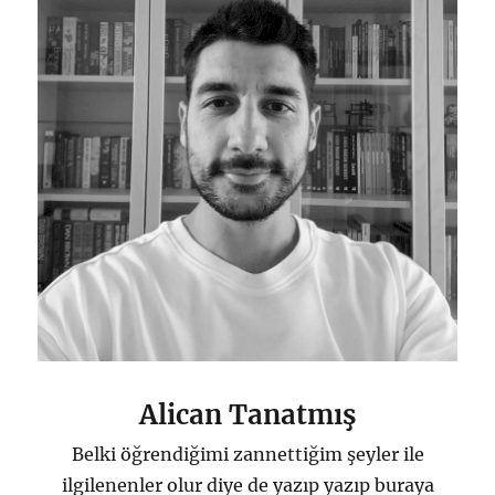
Alican Tanatmış
Belki öğrendiğimi zannettiğim şeyler ile
ilgilenenler olur diye de yazıp yazıp buraya