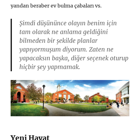
yandan beraber ev bulma çabaları vs.
Şimdi düşününce olayın benim için
tam olarak ne anlama geldiğini
bilmeden bir şekilde planlar
yapıyormuşum diyorum. Zaten ne
yapacaksın başka, diğer seçenek oturup
hiçbir şey yapmamak.
Yeni Hayat