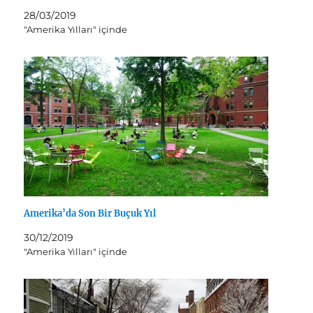
28/03/2019
"Amerika Yılları" içinde
Amerika’da Son Bir Buçuk Yıl
30/12/2019
"Amerika Yılları" içinde