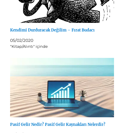
Kendimi Durduracak Değilim – Fırat Budacı
05/02/2020
"Kitap/Alıntı" içinde
Pasif Gelir Nedir? Pasif Gelir Kaynakları Nelerdir?