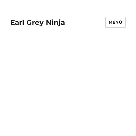
Earl Grey Ninja
MENÜ