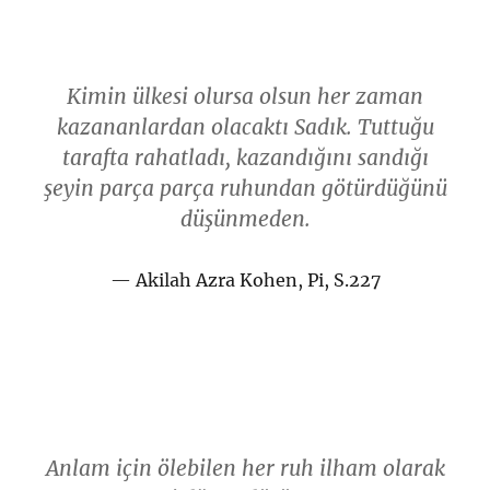
Kimin ülkesi olursa olsun her zaman
kazananlardan olacaktı Sadık. Tuttuğu
tarafta rahatladı, kazandığını sandığı
şeyin parça parça ruhundan götürdüğünü
düşünmeden.
Akilah Azra Kohen, Pi, S.227
Anlam için ölebilen her ruh ilham olarak