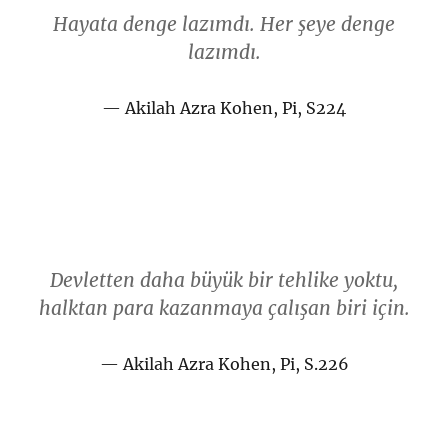
Hayata denge lazımdı. Her şeye denge
lazımdı.
Akilah Azra Kohen, Pi, S224
Devletten daha büyük bir tehlike yoktu,
halktan para kazanmaya çalışan biri için.
Akilah Azra Kohen, Pi, S.226