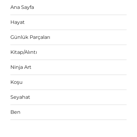
Ana Sayfa
Hayat
Günlük Parçaları
Kitap/Alıntı
Ninja Art
Koşu
Seyahat
Ben