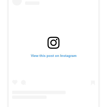
View this post on Instagram