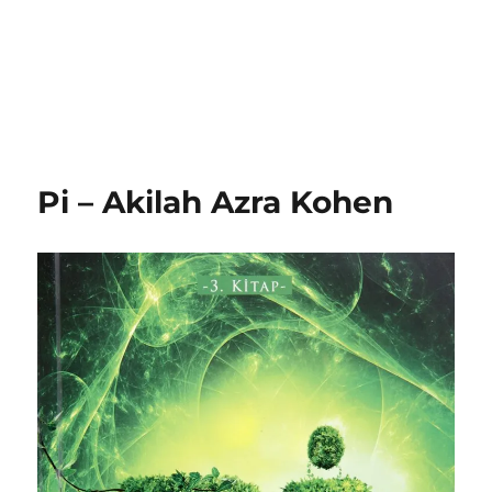
Pi – Akilah Azra Kohen