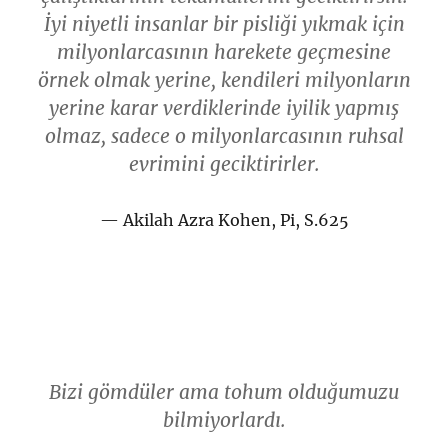
İyi niyetli insanlar bir pisliği yıkmak için
milyonlarcasının harekete geçmesine
örnek olmak yerine, kendileri milyonların
yerine karar verdiklerinde iyilik yapmış
olmaz, sadece o milyonlarcasının ruhsal
evrimini geciktirirler.
Akilah Azra Kohen, Pi, S.625
Bizi gömdüler ama tohum olduğumuzu
bilmiyorlardı.