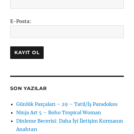
E-Posta:
SON YAZILAR
Günlük Parçaları – 29 – Tatil/İş Paradoksu
Ninja Art 5 – Boho Tropical Woman
Dinleme Becerisi: Daha İyi İletişim Kurmanın
Anahtarı