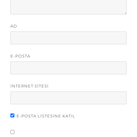
AD
E-POSTA
İNTERNET SITESI
E-POSTA LISTESINE KATIL