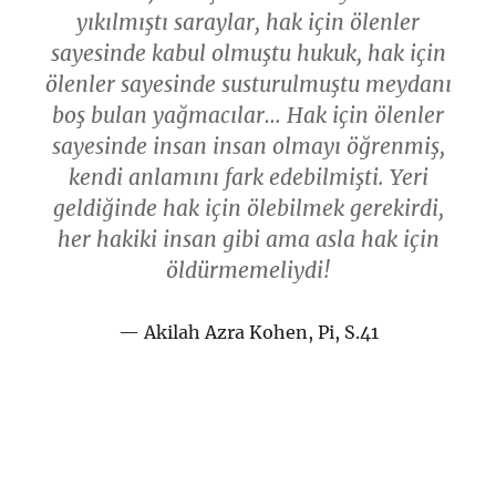
yıkılmıştı saraylar, hak için ölenler
sayesinde kabul olmuştu hukuk, hak için
ölenler sayesinde susturulmuştu meydanı
boş bulan yağmacılar… Hak için ölenler
sayesinde insan insan olmayı öğrenmiş,
kendi anlamını fark edebilmişti. Yeri
geldiğinde hak için ölebilmek gerekirdi,
her hakiki insan gibi ama asla hak için
öldürmemeliydi!
Akilah Azra Kohen, Pi, S.41