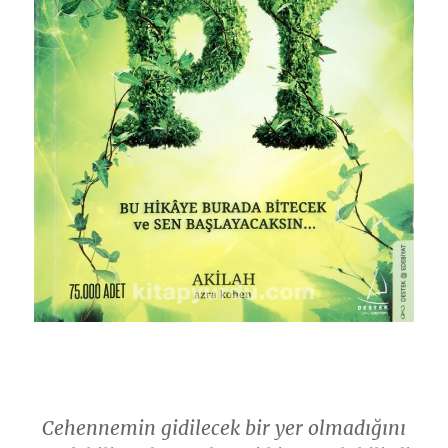
Cehennemin gidilecek bir yer olmadığını