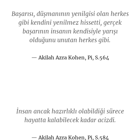
Başarısı, düşmanının yenilgisi olan herkes
gibi kendini yenilmez hissetti, gerçek
başarının insanın kendisiyle yarışı
olduğunu unutan herkes gibi.
Akilah Azra Kohen, Pi, S.564
İnsan ancak hazırlıklı olabildiği sürece
hayatta kalabilecek kadar acizdi.
Akilah Azra Kohen, Pi, S.584