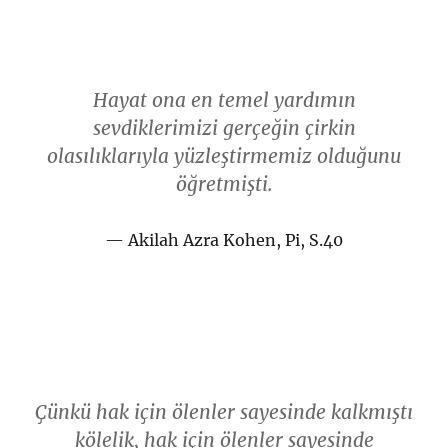
Hayat ona en temel yardımın
sevdiklerimizi gerçeğin çirkin
olasılıklarıyla yüzleştirmemiz olduğunu
öğretmişti.
Akilah Azra Kohen, Pi, S.40
Çünkü hak için ölenler sayesinde kalkmıştı
kölelik, hak için ölenler sayesinde