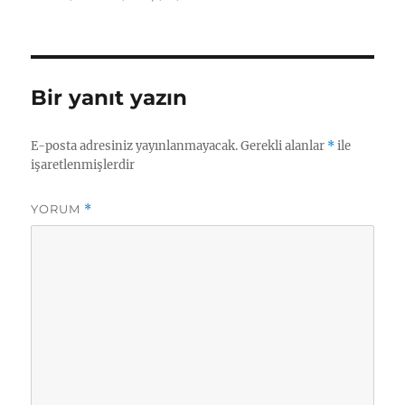
Bir yanıt yazın
E-posta adresiniz yayınlanmayacak.
Gerekli alanlar
*
ile
işaretlenmişlerdir
YORUM
*