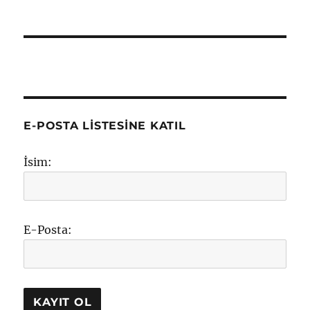
E-POSTA LISTESINE KATIL
İsim:
E-Posta: