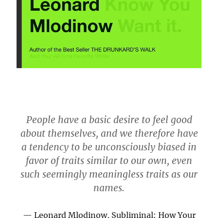
People have a basic desire to feel good
about themselves, and we therefore have
a tendency to be unconsciously biased in
favor of traits similar to our own, even
such seemingly meaningless traits as our
names.
Leonard Mlodinow, Subliminal: How Your