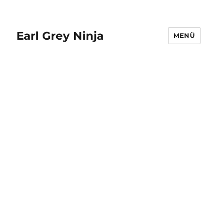
Earl Grey Ninja
MENÜ