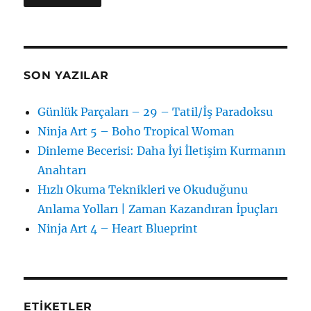
SON YAZILAR
Günlük Parçaları – 29 – Tatil/İş Paradoksu
Ninja Art 5 – Boho Tropical Woman
Dinleme Becerisi: Daha İyi İletişim Kurmanın
Anahtarı
Hızlı Okuma Teknikleri ve Okuduğunu
Anlama Yolları | Zaman Kazandıran İpuçları
Ninja Art 4 – Heart Blueprint
ETIKETLER