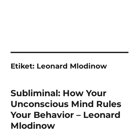
Etiket:
Leonard Mlodinow
Subliminal: How Your
Unconscious Mind Rules
Your Behavior – Leonard
Mlodinow