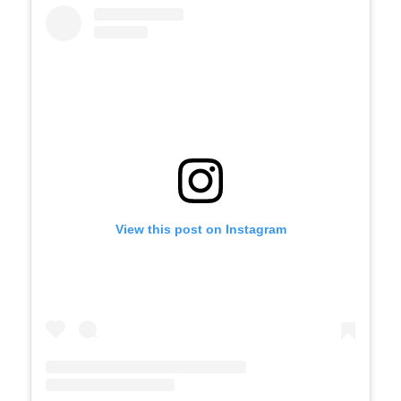
View this post on Instagram