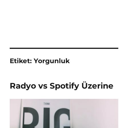
Etiket:
Yorgunluk
Radyo vs Spotify Üzerine