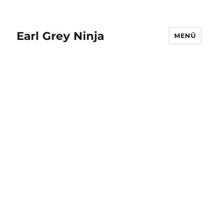
Earl Grey Ninja
MENÜ