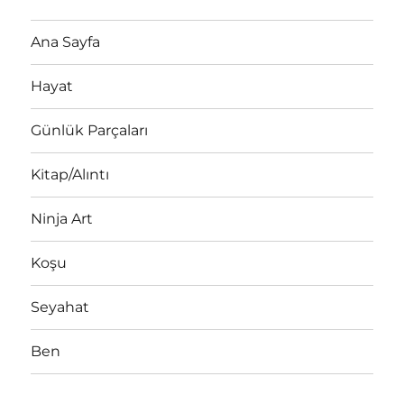
Ana Sayfa
Hayat
Günlük Parçaları
Kitap/Alıntı
Ninja Art
Koşu
Seyahat
Ben