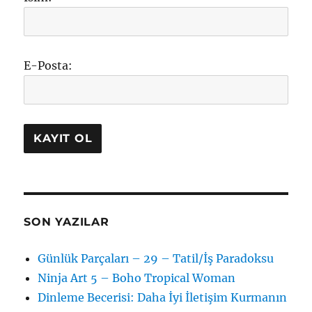
E-Posta:
SON YAZILAR
Günlük Parçaları – 29 – Tatil/İş Paradoksu
Ninja Art 5 – Boho Tropical Woman
Dinleme Becerisi: Daha İyi İletişim Kurmanın