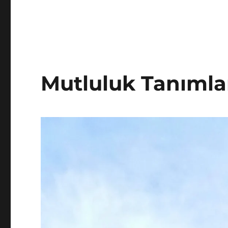
Mutluluk Tanıml