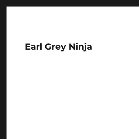
Earl Grey Ninja