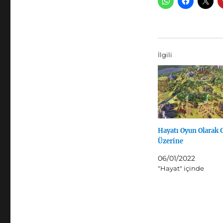
İlgili
Hayatı Oyun Olarak
Üzerine
06/01/2022
"Hayat" içinde