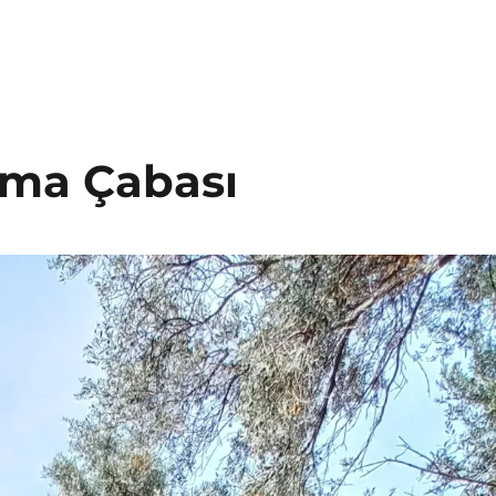
ama Çabası