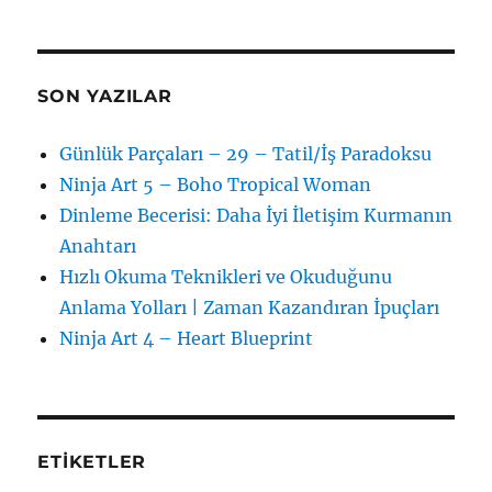
SON YAZILAR
Günlük Parçaları – 29 – Tatil/İş Paradoksu
Ninja Art 5 – Boho Tropical Woman
Dinleme Becerisi: Daha İyi İletişim Kurmanın
Anahtarı
Hızlı Okuma Teknikleri ve Okuduğunu
Anlama Yolları | Zaman Kazandıran İpuçları
Ninja Art 4 – Heart Blueprint
ETIKETLER