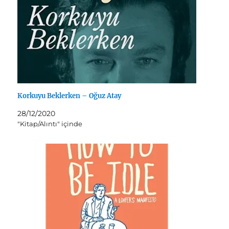
Korkuyu Beklerken – Oğuz Atay
28/12/2020
"Kitap/Alıntı" içinde