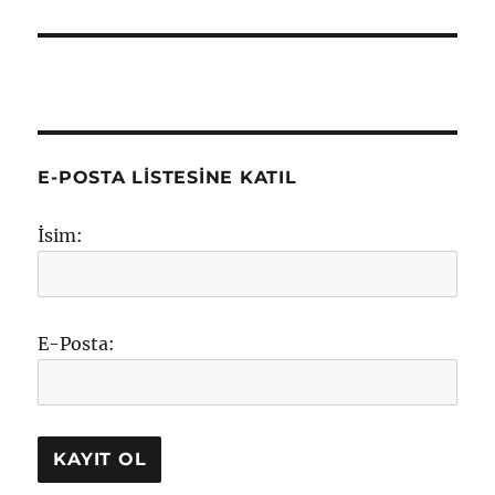
E-POSTA LISTESINE KATIL
İsim:
E-Posta: