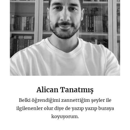
Alican Tanatmış
Belki öğrendiğimi zannettiğim şeyler ile
ilgilenenler olur diye de yazıp yazıp buraya
koyuyorum.