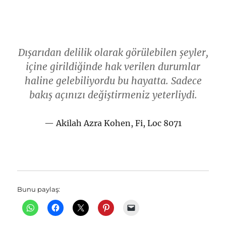
Dışarıdan delilik olarak görülebilen şeyler,
içine girildiğinde hak verilen durumlar
haline gelebiliyordu bu hayatta. Sadece
bakış açınızı değiştirmeniz yeterliydi.
Akilah Azra Kohen, Fi, Loc 8071
Bunu paylaş: