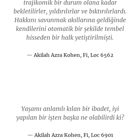
trajikomik bir durum olana kadar
bekletilirler, yıldırılırlar ve bıktırılırlardı.
Hakkını savunmak akıllarına geldiğinde
kendilerini otomatik bir şekilde tembel
hisseden bir halk yetiştirilmişti.
Akilah Azra Kohen, Fi, Loc 6562
Yaşamı anlamlı kılan bir ibadet, iyi
yapılan bir işten başka ne olabilirdi ki?
Akilah Azra Kohen, Fi, Loc 6901