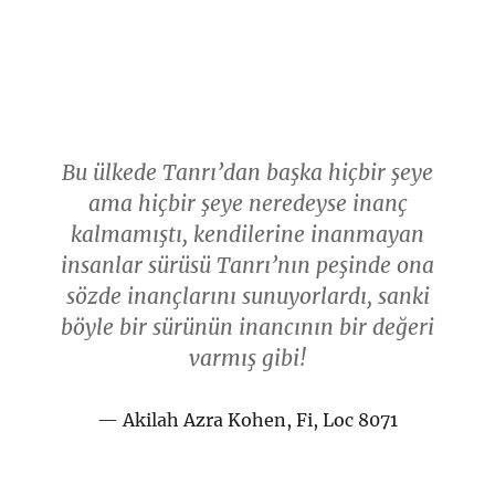
Bu ülkede Tanrı’dan başka hiçbir şeye
ama hiçbir şeye neredeyse inanç
kalmamıştı, kendilerine inanmayan
insanlar sürüsü Tanrı’nın peşinde ona
sözde inançlarını sunuyorlardı, sanki
böyle bir sürünün inancının bir değeri
varmış gibi!
Akilah Azra Kohen, Fi, Loc 8071