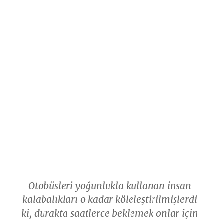
Otobüsleri yoğunlukla kullanan insan
kalabalıkları o kadar köleleştirilmişlerdi
ki, durakta saatlerce beklemek onlar için