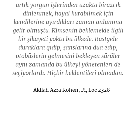
artık yorgun işlerinden uzakta birazcık
dinlenmek, hayal kurabilmek için
kendilerine ayırdıkları zaman anlamına
gelir olmuştu. Kimsenin beklemekle ilgili
bir şikayeti yoktu bu ülkede. Rastgele
duraklara gidip, şanslarına dua edip,
otobüslerin gelmesini bekleyen sürüler
aynı zamanda bu ülkeyi yönetenleri de
seçiyorlardı. Hiçbir beklentileri olmadan.
Akilah Azra Kohen, Fi, Loc 2328