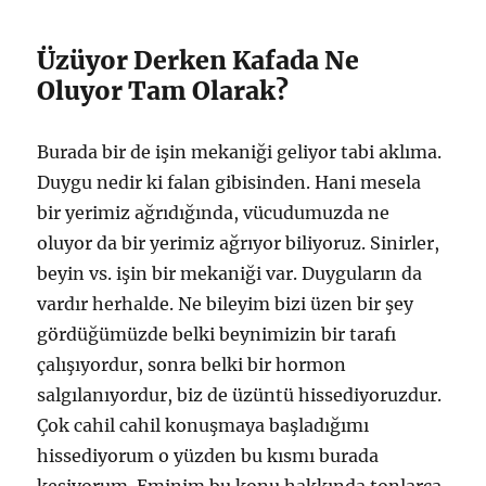
Üzüyor Derken Kafada Ne
Oluyor Tam Olarak?
Burada bir de işin mekaniği geliyor tabi aklıma.
Duygu nedir ki falan gibisinden. Hani mesela
bir yerimiz ağrıdığında, vücudumuzda ne
oluyor da bir yerimiz ağrıyor biliyoruz. Sinirler,
beyin vs. işin bir mekaniği var. Duyguların da
vardır herhalde. Ne bileyim bizi üzen bir şey
gördüğümüzde belki beynimizin bir tarafı
çalışıyordur, sonra belki bir hormon
salgılanıyordur, biz de üzüntü hissediyoruzdur.
Çok cahil cahil konuşmaya başladığımı
hissediyorum o yüzden bu kısmı burada