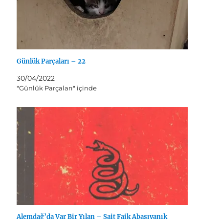
Günlük Parçaları – 22
30/04/2022
"Günlük Parçaları" içinde
Alemdağ’da Var Bir Yılan – Sait Faik Abasıyanık