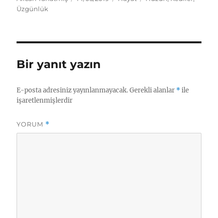
tarihi
Üzgünlük
Bir yanıt yazın
E-posta adresiniz yayınlanmayacak.
Gerekli alanlar
*
ile
işaretlenmişlerdir
YORUM
*