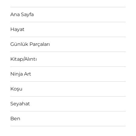
Ana Sayfa
Hayat
Günlük Parçaları
Kitap/Alıntı
Ninja Art
Koşu
Seyahat
Ben