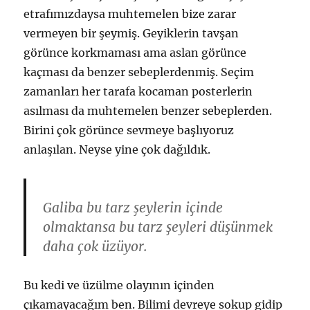
etrafımızdaysa muhtemelen bize zarar
vermeyen bir şeymiş. Geyiklerin tavşan
görünce korkmaması ama aslan görünce
kaçması da benzer sebeplerdenmiş. Seçim
zamanları her tarafa kocaman posterlerin
asılması da muhtemelen benzer sebeplerden.
Birini çok görünce sevmeye başlıyoruz
anlaşılan. Neyse yine çok dağıldık.
Galiba bu tarz şeylerin içinde
olmaktansa bu tarz şeyleri düşünmek
daha çok üzüyor.
Bu kedi ve üzülme olayının içinden
çıkamayacağım ben. Bilimi devreye sokup gidip