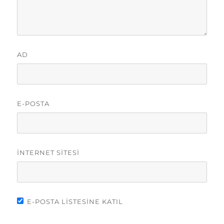
AD
E-POSTA
İNTERNET SITESI
E-POSTA LISTESINE KATIL