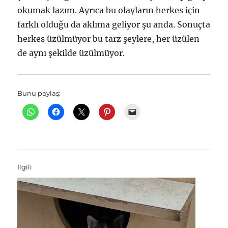
okumak lazım. Ayrıca bu olayların herkes için
farklı olduğu da aklıma geliyor şu anda. Sonuçta
herkes üzülmüyor bu tarz şeylere, her üzülen
de aynı şekilde üzülmüyor.
Bunu paylaş:
İlgili