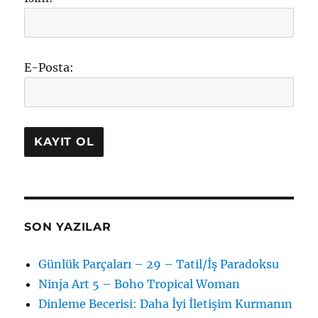
E-Posta:
SON YAZILAR
Günlük Parçaları – 29 – Tatil/İş Paradoksu
Ninja Art 5 – Boho Tropical Woman
Dinleme Becerisi: Daha İyi İletişim Kurmanın