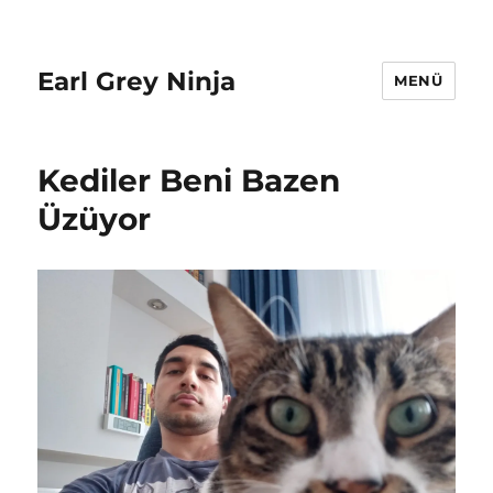
Earl Grey Ninja
MENÜ
Kediler Beni Bazen
Üzüyor