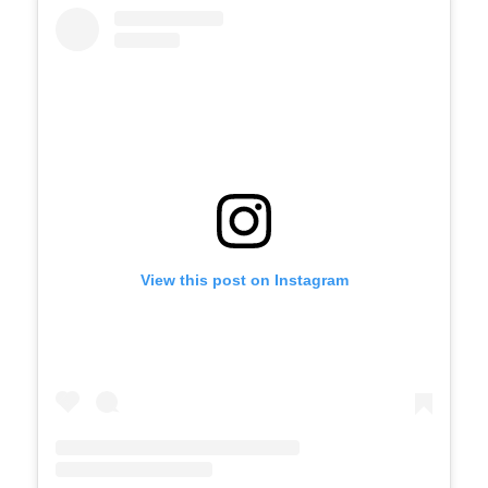
View this post on Instagram